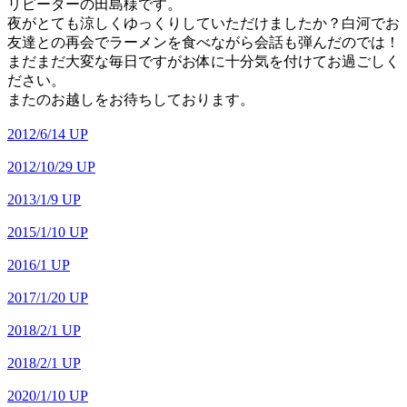
リピーターの田島様です。
夜がとても涼しくゆっくりしていただけましたか？白河でお
友達との再会でラーメンを食べながら会話も弾んだのでは！
まだまだ大変な毎日ですがお体に十分気を付けてお過ごしく
ださい。
またのお越しをお待ちしております。
2012/6/14 UP
2012/10/29 UP
2013/1/9 UP
2015/1/10 UP
2016/1 UP
2017/1/20 UP
2018/2/1 UP
2018/2/1 UP
2020/1/10 UP