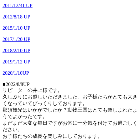
2011/12/31 UP
2012/8/18 UP
2015/1/10 UP
2017/1/20 UP
2018/2/10 UP
2019/1/12 UP
2020/1/10UP
■2022/8/8UP
リピーターの井上様です。
久しぶりにお越しいただきました。お子様たちがとても大き
くな
っ
ていてびっくりしております。
那須観光はいかがでしたか？動物王国はとても楽しまれたよ
うでよかったです。
まだまだ大変な毎日ですがお体に十分気を付けてお過ごしく
ださい。
お子様たちの成長を楽しみにしております。