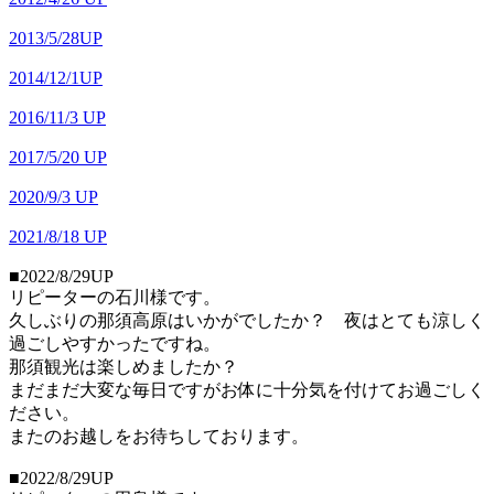
2013/5/28UP
2014/12/1UP
2016/11/3 UP
2017/5/20 UP
2020/9/3 UP
2021/8/18 UP
■2022/8/29UP
リピーターの石川様です。
久しぶりの那須高原はいかがでしたか？ 夜はとても涼しく
過ごしやすかったですね。
那須観光は楽しめましたか？
まだまだ大変な毎日ですがお体に十分気を付けてお過ごしく
ださい。
またのお越しをお待ちしております。
■2022/8/29UP