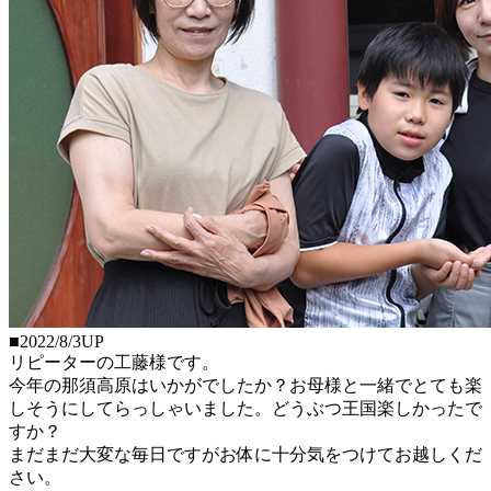
■2022/8/3UP
リピーターの工藤様です。
今年の那須高原はいかがでしたか？お母様と一緒でとても楽
しそうにしてらっしゃいました。どうぶつ王国楽しかったで
すか？
まだまだ大変な毎日ですがお体に十分気をつけてお越しくだ
さい。