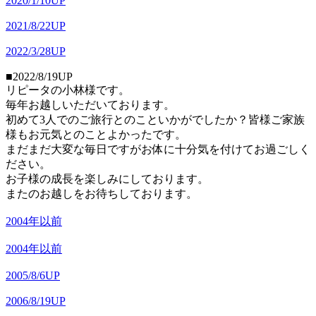
2020/1/10UP
2021/8/22UP
2022/3/28UP
■2022/8/19UP
リピータの小林様です。
毎年お越しいただいております。
初めて3人でのご旅行とのこといかがでしたか？皆様ご家族
様もお元気とのことよかったです。
まだまだ大変な毎日ですがお体に十分気を付けてお過ごしく
ださい。
お子様の成長を楽しみにしております。
またのお越しをお待ちしております。
2004年以前
2004年以前
2005/8/6UP
2006/8/19UP