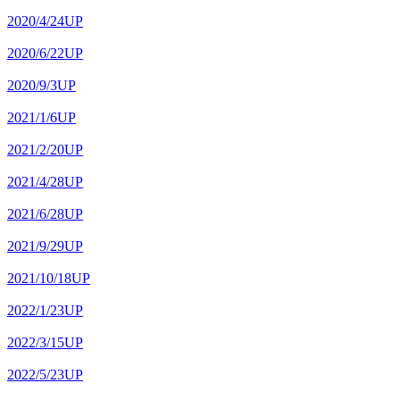
2020/4/24UP
2020/6/22UP
2020/9/3UP
2021/1/6UP
2021/2/20UP
2021/4/28UP
2021/6/28UP
2021/9/29UP
2021/10/18UP
2022/1/23UP
2022/3/15UP
2022/5/23UP