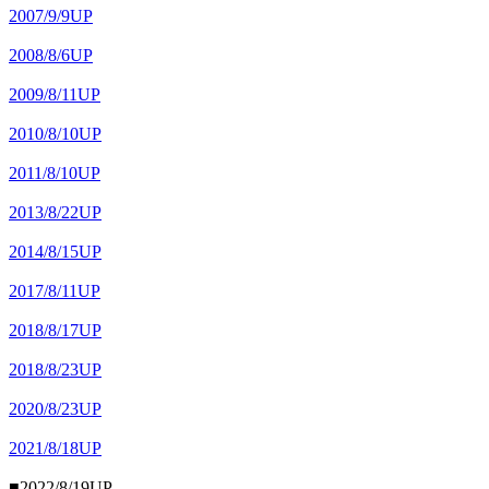
2007/9/9UP
2008/8/6UP
2009/8/11UP
2010/8/10UP
2011/8/10UP
2013/8/22UP
2014/8/15UP
2017/8/11UP
2018/8/17UP
2018/8/23UP
2020/8/23UP
2021/8/18UP
■2022/8/19UP