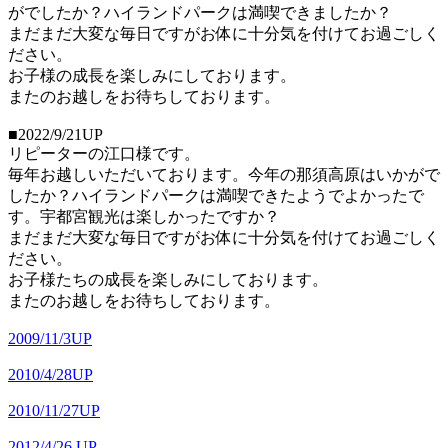
がでしたか？ハイランドパークは満喫できましたか？
まだまだ大変な毎日ですがお体に十分気を付けてお過ごしく
ださい。
お子様の成長を楽しみにしております。
またのお越しをお待ちしております。
■2022/9/21UP
リピーターの江口様です。
毎年お越しいただいております。今年の那須高原はいかがで
したか？ハイランドパークは満喫できたようでよかったで
す。宇都宮観光は楽しかったですか？
まだまだ大変な毎日ですがお体に十分気を付けてお過ごしく
ださい。
お子様たちの成長を楽しみにしております。
またのお越しをお待ちしております。
2009/11/3UP
2010/4/28UP
2010/11/27UP
2012/4/26 UP