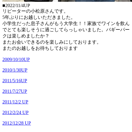
■2022/11/4UP
リピーターの小松原さんです。
5年ぶりにお越しいただきました。
小学生だった息子さんがもう大学生！！家族でワインを飲ん
でとても楽しそうに過ごしてらっしゃいました。バギーパー
クは楽しめましたか？
またお会いできるのを楽しみにしております。
またのお越しをお待ちしております
2009/10/10UP
2010/1/30UP
2011/5/16UP
2011/7/27UP
2011/12/2 UP
2012/2/24 UP
2012/12/28 UP