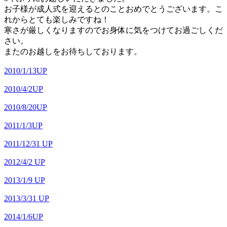
お子様が成人式を迎えるとのことおめでとうございます。こ
れからとても楽しみですね！
寒さが厳しくなりますのでお身体に気をつけてお過ごしくだ
さい。
またのお越しをお待ちしております。
2010/1/13UP
2010/4/2UP
2010/8/20UP
2011/1/3UP
2011/12/31 UP
2012/4/2 UP
2013/1/9 UP
2013/3/31 UP
2014/1/6UP