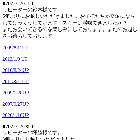
■2022/12/31UP
リピーターの鈴木様です。
5年ぶりにお越しいただきました。お子様たちが立派になら
れてびっくりしています。スキーは満喫できましたか？
またお会いできるのを楽しみにしております。またのお越し
をお待ちしております。
2009/8/11UP
2013/1/9 UP
2010/8/24UP
2011/8/21UP
2009/1/28UP
2007/9/27UP
2020/1/10UP
■2022/12/28UP
リピーターの塚脇様です。
3年ぶりにお越しいただきました。