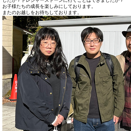
したか？トレジャーストーンに行くことはできましたか？
お子様たちの成長を楽しみにしております。
またのお越しをお待ちしております。