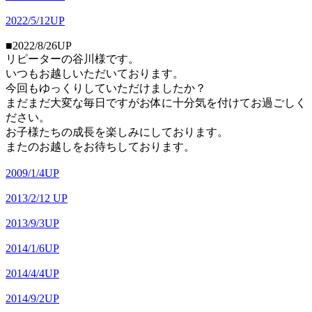
2022/5/12UP
■2022/8/26UP
リピーターの谷川様です。
いつもお越しいただいております。
今回もゆっくりしていただけましたか？
まだまだ大変な毎日ですがお体に十分気を付けてお過ごしく
ださい。
お子様たちの成長を楽しみにしております。
またのお越しをお待ちしております。
2009/1/4UP
2013/2/12 UP
2013/9/3UP
2014/1/6UP
2014/4/4UP
2014/9/2UP