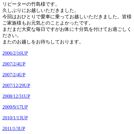
リピーターの竹島様です。
久しぶりにお越しいただきました。
今回はおひとりで愛車に乗ってお越しいただきました。皆様
ご家族様もお元気とのことよかったです。
まだまだ大変な毎日ですがお体に十分気を付けてお過ごしく
ださい。
またのお越しをお待ちしております。
2006/2/16UP
2007/2/4UP
2007/2/4UP
2007/12/29UP
2008/12/31UP
2009/9/17UP
2010/1/13UP
2011/1/3UP