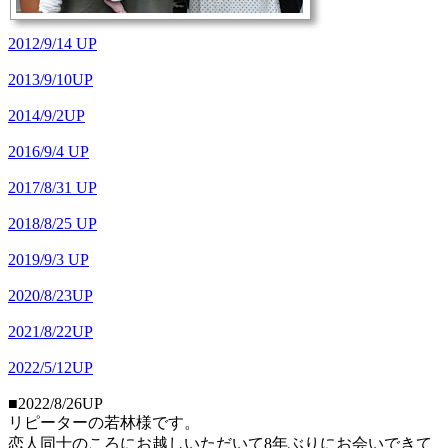
2012/9/14 UP
2013/9/10UP
2014/9/2UP
2016/9/4 UP
2017/8/31 UP
2018/8/25 UP
2019/9/3 UP
2020/8/23UP
2021/8/22UP
2022/5/12UP
■2022/8/26UP
リピーターの若林様です。
恋人同士のころにお越しいただいて8年ぶりにお会いできて