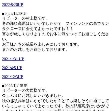
2022/8/26UP
■2022/12/28UP
リピーターの村上様です。
冬の那須高原はいかがでしたか？ フィンランドの森でサン
タクロースに会えてよかったですね！！
寒さが厳しくなりますのでお体に気をつけてお過ごしくださ
い。
お子様たちの成長を楽しみにしております。
またのお越しをお待ちしております。
2021/1/31 UP
2021/4/5 UP
2021/12/3UP
■2022/11/15UP
リピーターの大西様です。
久しぶりにお越しいただきました。
秋の那須高原はいかがでしたか？とても楽しそうに過ごして
いらっしゃっていてよかったです。秋の那須高原はいかがで