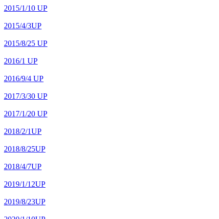
2015/1/10 UP
2015/4/3UP
2015/8/25 UP
2016/1 UP
2016/9/4 UP
2017/3/30 UP
2017/1/20 UP
2018/2/1UP
2018/8/25UP
2018/4/7UP
2019/1/12UP
2019/8/23UP