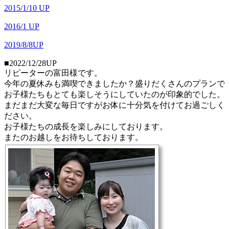
2015/1/10 UP
2016/1 UP
2019/8/8UP
■2022/12/28UP
リピーターの富田様です。
今年の夏休みも満喫できましたか？盛りだくさんのプランで
お子様たちもとても楽しそうにしていたのが印象的でした。
まだまだ大変な毎日ですがお体に十分気を付けてお過ごしく
ださい。
お子様たちの成長を楽しみにしております。
またのお越しをお待ちしております。