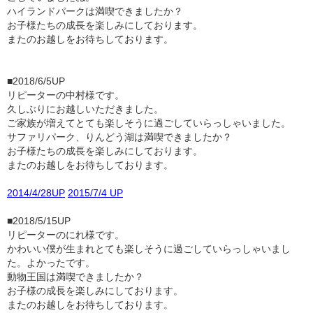
ハイランドパークは満喫できましたか？
お子様たちの成長を楽しみにしております。
またのお越しをお待ちしております。
■2018/6/5UP
リピーターの中村様です。
久しぶりにお越しいただきました。
ご家族が増えてとても楽しそうに過ごしていらっしゃいました。
サファリパーク、りんどう湖は満喫できましたか？
お子様たちの成長を楽しみにしております。
またのお越しをお待ちしております。
2014/4/28UP
2015/7/4 UP
■2018/5/15UP
リピーターのにれ様です。
かわいい僕が生まれとても楽しそうに過ごしていらっしゃいまし
た。よかったです。
動物王国は満喫できましたか？
お子様の成長を楽しみにしております。
またのお越しをお待ちしております。