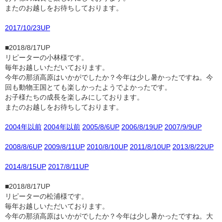
またのお越しをお待ちしております。
2017/10/23UP
■2018/8/17UP
リピーターの小林様です。
毎年お越しいただいております。
今年の那須高原はいかがでしたか？今年は少し暑かったですね。今
回も動物王国とても楽しかったようでよかったです。
お子様たちの成長を楽しみにしております。
またのお越しをお待ちしております。
2004年以前
2004年以前
2005/8/6UP
2006/8/19UP
2007/9/9UP
2008/8/6UP
2009/8/11UP
2010/8/10UP
2011/8/10UP
2013/8/22UP
2014/8/15UP
2017/8/11UP
■2018/8/17UP
リピーターの松浦様です。
毎年お越しいただいております。
今年の那須高原はいかがでしたか？今年は少し暑かったですね。大