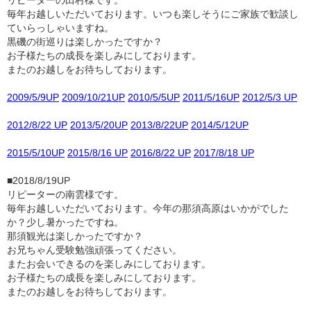
リピーターの田村様です。
毎年お越しいただいております。いつも楽しそうにご家族で歓談し
ていらっしゃいますね。
黒磯の街巡りは楽しかったですか？
お子様たちの成長を楽しみにしております。
またのお越しをお待ちしております。
2009/5/9UP
2009/10/21UP
2010/5/5UP
2011/5/16UP
2012/5/3 UP
2012/8/22 UP
2013/5/20UP
2013/8/22UP
2014/5/12UP
2015/5/10UP
2015/8/16 UP
2016/8/22 UP
2017/8/18 UP
■2018/8/19UP
リピーターの南雲様です。
毎年お越しいただいております。今年の那須高原はいかがでした
か？少し暑かったですね。
那須観光は楽しかったですか？
お兄ちゃん受験勉強頑張ってください。
またお会いできるのを楽しみにしております。
お子様たちの成長を楽しみにしております。
またのお越しをお待ちしております。