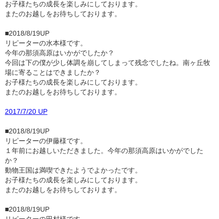
お子様たちの成長を楽しみにしております。
またのお越しをお待ちしております。
■2018/8/19UP
リピーターの水本様です。
今年の那須高原はいかがでしたか？
今回は下の僕が少し体調を崩してしまって残念でしたね。南ヶ丘牧
場に寄ることはできましたか？
お子様たちの成長を楽しみにしております。
またのお越しをお待ちしております。
2017/7/20 UP
■2018/8/19UP
リピーターの伊藤様です。
１年前にお越しいただきました。今年の那須高原はいかがでした
か？
動物王国は満喫できたようでよかったです。
お子様たちの成長を楽しみにしております。
またのお越しをお待ちしております。
■2018/8/19UP