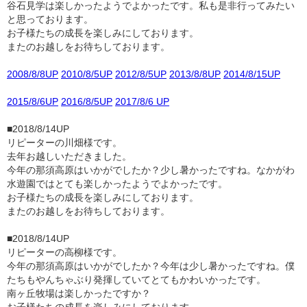
谷石見学は楽しかったようでよかったです。私も是非行ってみたい
と思っております。
お子様たちの成長を楽しみにしております。
またのお越しをお待ちしております。
2008/8/8UP
2010/8/5UP
2012/8/5UP
2013/8/8UP
2014/8/15UP
2015/8/6UP
2016/8/5UP
2017/8/6 UP
■2018/8/14UP
リピーターの川畑様です。
去年お越しいただきました。
今年の那須高原はいかがでしたか？少し暑かったですね。なかがわ
水遊園ではとても楽しかったようでよかったです。
お子様たちの成長を楽しみにしております。
またのお越しをお待ちしております。
■2018/8/14UP
リピーターの高柳様です。
今年の那須高原はいかがでしたか？今年は少し暑かったですね。僕
たちもやんちゃぶり発揮していてとてもかわいかったです。
南ヶ丘牧場は楽しかったですか？