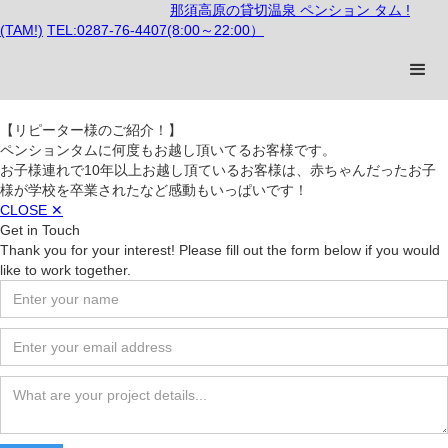
那須高原の貸切温泉 ペンション タム !
(TAM!)
TEL:0287-76-4407(8:00～22:00）
【リピーター様のご紹介！】
ペンションタムに何度もお越し頂いてるお客様です。
お子様連れで10年以上お越し頂ているお客様は、赤ちゃんだったお子
様が学校を卒業されたなど感動もいっぱいです！
CLOSE ✕
Get in Touch
Thank you for your interest! Please fill out the form below if you would
like to work together.