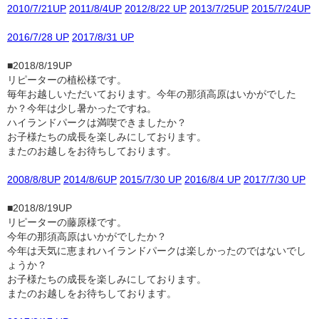
2010/7/21UP
2011/8/4UP
2012/8/22 UP
2013/7/25UP
2015/7/24UP
2016/7/28 UP
2017/8/31 UP
■2018/8/19UP
リピーターの植松様です。
毎年お越しいただいております。今年の那須高原はいかがでした
か？今年は少し暑かったですね。
ハイランドパークは満喫できましたか？
お子様たちの成長を楽しみにしております。
またのお越しをお待ちしております。
2008/8/8UP
2014/8/6UP
2015/7/30 UP
2016/8/4 UP
2017/7/30 UP
■2018/8/19UP
リピーターの藤原様です。
今年の那須高原はいかがでしたか？
今年は天気に恵まれハイランドパークは楽しかったのではないでし
ょうか？
お子様たちの成長を楽しみにしております。
またのお越しをお待ちしております。