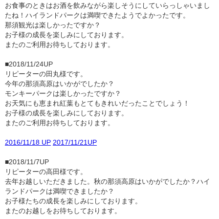
お食事のときはお酒を飲みながら楽しそうにしていらっしゃいまし
たね！ハイランドパークは満喫できたようでよかったです。
那須観光は楽しかったですか？
お子様の成長を楽しみにしております。
またのご利用お待ちしております。
■2018/11/24UP
リピーターの田丸様です。
今年の那須高原はいかがでしたか？
モンキーパークは楽しかったですか？
お天気にも恵まれ紅葉もとてもきれいだったことでしょう！
お子様の成長を楽しみにしております。
またのご利用お待ちしております。
2016/11/18 UP
2017/11/21UP
■2018/11/7UP
リピーターの高田様です。
去年お越しいただきました。秋の那須高原はいかがでしたか？ハイ
ランドパークは満喫できましたか？
お子様たちの成長を楽しみにしております。
またのお越しをお待ちしております。