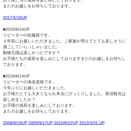
お子様たちの成長を楽しみにしております。
またのお越しをお待ちしております。
2017/5/20UP
■2018/8/14UP
リピーターの佐藤様です。
４年前にお越しいただきました。ご家族が増えてとても楽しそうに
過ごしていらっしゃいました。
動物王国は楽しかったですか？
お子様たちの成長を楽しみにしておりますまたのお越しをお待ちし
ております。
■2018/8/14UP
リピーターの海老原様です。
５年ぶりにお越しいただきました。
お子様だとても大きくなられ本当にびっくりしました。那須観光は
楽しめましたか？
お子様の成長を楽しみにしております。
またのお越しをお待ちしております。
2008/8/19UP
2009/9/17UP
2010/8/22UP
2013/3/31 UP