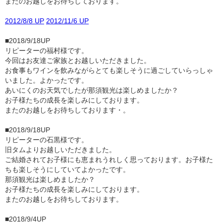
またのお越しをお待ちしております。
2012/8/8 UP
2012/11/6 UP
■2018/9/18UP
リピーターの福村様です。
今回はお友達ご家族とお越しいただきました。
お食事もワインを飲みながらとても楽しそうに過ごしていらっしゃ
いました。よかったです。
あいにくのお天気でしたが那須観光は楽しめましたか？
お子様たちの成長を楽しみにしております。
またのお越しをお待ちしております・。
■2018/9/18UP
リピーターの石黒様です。
旧タムよりお越しいただきました。
ご結婚されてお子様にも恵まれうれしく思っております。お子様た
ちも楽しそうにしていてよかったです。
那須観光は楽しめましたか？
お子様たちの成長を楽しみにしております。
またのお越しをお待ちしております。
■2018/9/4UP