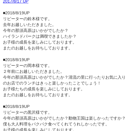
2017/8/17 UP
■2018/8/19UP
リピーターの鈴木様です。
去年お越しいただきました。
今年の那須高原はいかがでしたか？
ハイランドパークは満喫できましたか？
お子様の成長を楽しみにしております。
またのお越しをお待ちしております。
■2018/8/19UP
リピーターの岡本様です。
２年前にお越しいただきました。
今年の那須高原はいかがでしたか？清流の里に行ったりお気に入り
のお店でのランチはきっと楽しかったことでしょう！
お子様たちの成長を楽しみにしております。
またのお越しをお待ちしております。
■2018/8/19UP
リピーターの黒沢様です。
今年の那須高原はいかがでしたか？動物王国は楽しかったですか？
僕も大人料理をパクパク食べてくれてうれしかったです。
お子様の成長を楽しみにしております。