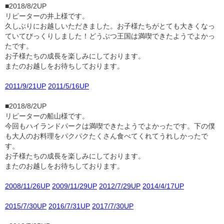
■2018/8/2UP
リピーターの井上様です。
久しぶりにお越しいただきました。お子様たちがとても大きくなっ
ていてびっくりしました！どうぶつ王国は満喫できたようでよかっ
たです。
お子様たちの成長を楽しみにしております。
またのお越しをお待ちしております。
2011/9/21UP
2011/5/16UP
■2018/8/2UP
リピーターの船山様です。
今回もハイランドパークは満喫できたようでよかったです。下の僕
も大人のお料理をパクパクたくさん食べてくれてうれしかったで
す。
お子様たちの成長を楽しみにしております。
またのお越しをお待ちしております。
2008/11/26UP
2009/11/29UP
2012/7/29UP
2014/4/17UP
2015/7/30UP
2016/7/31UP
2017/7/30UP