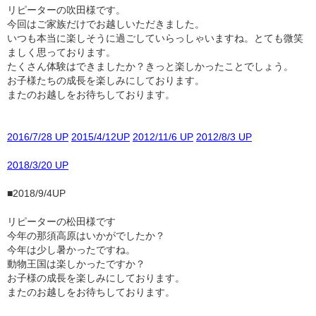
リピーターの吹田様です。
今回はご家族だけでお越しいただきました。
いつも本当に楽しそうに過ごしていらっしゃいますね。とても微笑
ましく思っております。
たくさん体験はできましたか？きっと楽しかったことでしょう。
お子様たちの成長を楽しみにしております。
またのお越しをお待ちしております。
2016/7/28 UP
2015/4/12UP
2012/11/6 UP
2012/8/3 UP
2018/3/20 UP
■2018/9/4UP
リピーターの松田様です
今年の那須高原はいかがでしたか？
今年は少し暑かったですね。
動物王国は楽しかったですか？
お子様の成長を楽しみにしております。
またのお越しをお待ちしております。