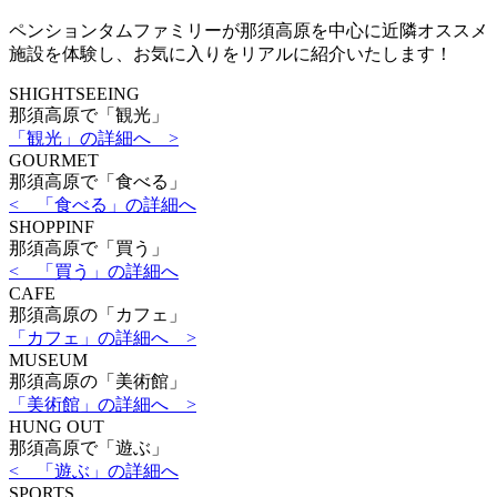
ペンションタムファミリーが那須高原を中心に近隣オススメ
施設を体験し、お気に入りをリアルに紹介いたします！
SHIGHTSEEING
那須高原で「観光」
「観光」の詳細へ >
GOURMET
那須高原で「食べる」
< 「食べる」の詳細へ
SHOPPINF
那須高原で「買う」
< 「買う」の詳細へ
CAFE
那須高原の「カフェ」
「カフェ」の詳細へ >
MUSEUM
那須高原の「美術館」
「美術館」の詳細へ >
HUNG OUT
那須高原で「遊ぶ」
< 「遊ぶ」の詳細へ
SPORTS