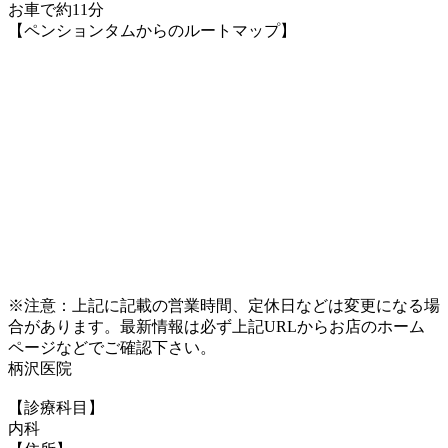
お車で約11分
【ペンションタムからのルートマップ】
※注意：上記に記載の営業時間、定休日などは変更になる場
合があります。最新情報は必ず上記URLからお店のホーム
ページなどでご確認下さい。
柄沢医院
【診療科目】
内科