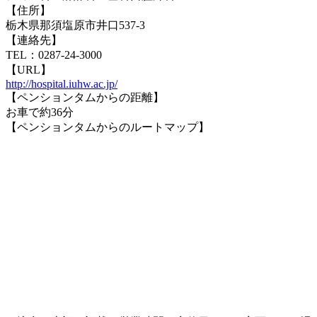
【住所】
栃木県那須塩原市井口537-3
【連絡先】
TEL：0287-24-3000
【URL】
http://hospital.iuhw.ac.jp/
【ペンションタムからの距離】
お車で約36分
【ペンションタムからのルートマップ】