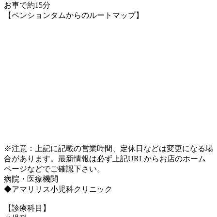
お車で約15分
【ペンションタムからのルートマップ】
※注意：上記に記載の営業時間、定休日などは変更になる場
合があります。最新情報は必ず上記URLからお店のホーム
ページなどでご確認下さい。
病院・医療機関
◆アマリリス小児科クリニック
【診療科目】