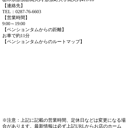
【連絡先】
TEL：0287-76-6603
【営業時間】
9:00～19:00
【ペンションタムからの距離】
お車で約11分
【ペンションタムからのルートマップ】
※注意：上記に記載の営業時間、定休日などは変更になる場
合があります。最新情報は必ず上記URLからお店のホーム