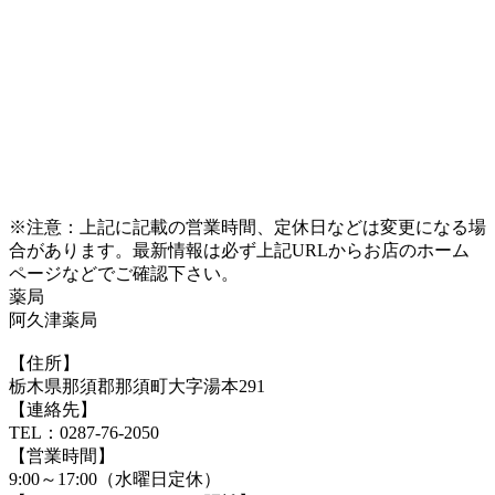
※注意：上記に記載の営業時間、定休日などは変更になる場
合があります。最新情報は必ず上記URLからお店のホーム
ページなどでご確認下さい。
薬局
阿久津薬局
【住所】
栃木県那須郡那須町大字湯本291
【連絡先】
TEL：0287-76-2050
【営業時間】
9:00～17:00（水曜日定休）