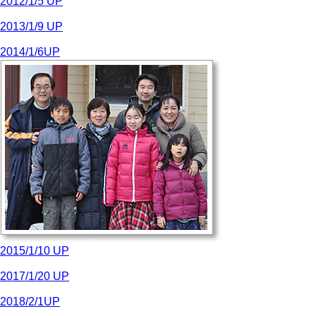
2012/1/5 UP
2013/1/9 UP
2014/1/6UP
2015/1/10 UP
2017/1/20 UP
2018/2/1UP