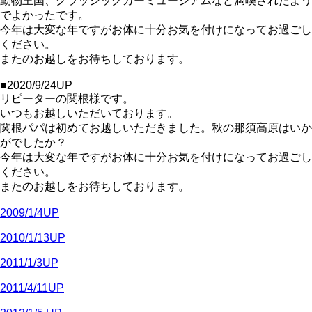
動物王国、クラッシックカーミュージアムなど満喫されたよう
でよかったです。
今年は大変な年ですがお体に十分お気を付けになってお過ごし
ください。
またのお越しをお待ちしております。
■2020/9/24UP
リピーターの関根様です。
いつもお越しいただいております。
関根パパは初めてお越しいただきました。秋の那須高原はいか
がでしたか？
今年は大変な年ですがお体に十分お気を付けになってお過ごし
ください。
またのお越しをお待ちしております。
2009/1/4UP
2010/1/13UP
2011/1/3UP
2011/4/11UP