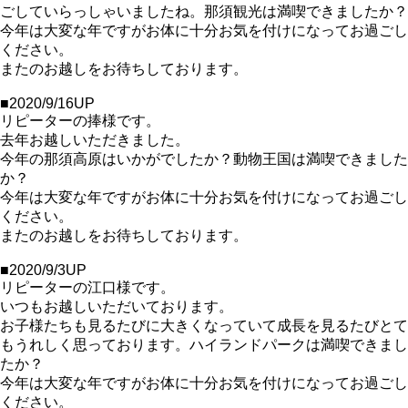
ごしていらっしゃいましたね。那須観光は満喫できましたか？
今年は大変な年ですがお体に十分お気を付けになってお過ごし
ください。
またのお越しをお待ちしております。
■2020/9/16UP
リピーターの捧様です。
去年お越しいただきました。
今年の那須高原はいかがでしたか？動物王国は満喫できました
か？
今年は大変な年ですがお体に十分お気を付けになってお過ごし
ください。
またのお越しをお待ちしております。
■2020/9/3UP
リピーターの江口様です。
いつもお越しいただいております。
お子様たちも見るたびに大きくなっていて成長を見るたびとて
もうれしく思っております。ハイランドパークは満喫できまし
たか？
今年は大変な年ですがお体に十分お気を付けになってお過ごし
ください。