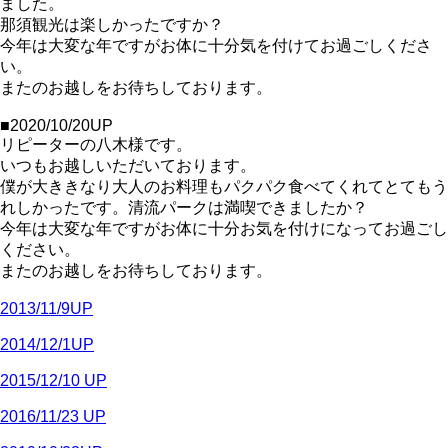
ました。
那須観光は楽しかったですか？
今年は大変な年ですがお体に十分気を付けてお過ごしくださ
い。
またのお越しをお待ちしております。
■2020/10/20UP
リピーターの八木様です。
いつもお越しいただいております。
僕が大ききなり大人のお料理もパクパク食べてくれてとてもう
れしかったです。清流パークは満喫できましたか？
今年は大変な年ですがお体に十分お気を付けになってお過ごし
ください。
またのお越しをお待ちしております。
2013/11/9UP
2014/12/1UP
2015/12/10 UP
2016/11/23 UP