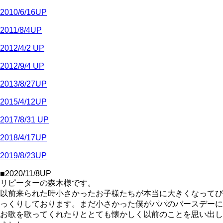
2010/6/16UP
2011/8/4UP
2012/4/2 UP
2012/9/4 UP
2013/8/27UP
2015/4/12UP
2017/8/31 UP
2018/4/17UP
2019/8/23UP
■2020/11/8UP
リピーターの森木様です。
以前来られた時小さかったお子様たちが本当に大きくなってび
っくりしております。まだ小さかった僕がパパのバースデーに
お歌を歌ってくれたりととても懐かしく以前のことを思い出し