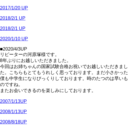
2017/1/20 UP
2018/2/1 UP
2018/2/1 UP
2020/1/10 UP
■2020/4/3UP
リピーターの河原塚様です。
8年ぶりにお越しいただきました。
今回はお姉ちゃんの国家試験合格お祝いでお越しいただきまし
た。こちらもとてもうれしく思っております。まだ小さかった
僕も中学生になりびっくりしております。時のたつのは早いも
のですね。
またお会いできるのを楽しみにしております。
2007/1/13UP
2008/1/13UP
2008/8/18UP