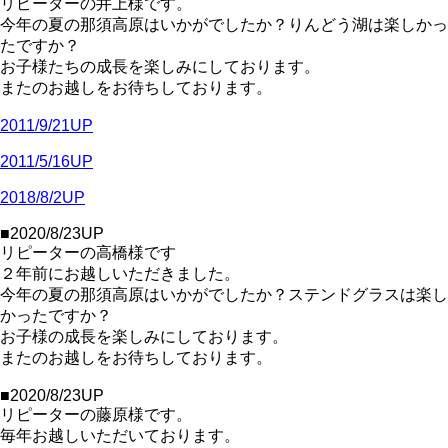
リピーターの井上様です。
今年の夏の那須高原はいかがでしたか？りんどう湖は楽しかっ
たですか？
お子様たちの成長を楽しみにしております。
またのお越しをお待ちしております。
2011/9/21UP
2011/5/16UP
2018/8/2UP
■2020/8/23UP
リピーターの高橋様です
２年前にお越しいただきました。
今年の夏の那須高原はいかがでしたか？ステンドグラスは楽し
かったですか？
お子様の成長を楽しみにしております。
またのお越しをお待ちしております。
■2020/8/23UP
リピーターの藤原様です。
毎年お越しいただいております。