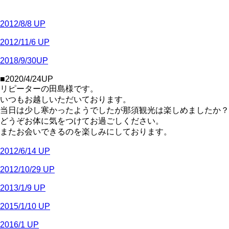
2012/8/8 UP
2012/11/6 UP
2018/9/30UP
■2020/4/24UP
リピーターの田島様です。
いつもお越しいただいております。
当日は少し寒かったようでしたが那須観光は楽しめましたか？
どうぞお体に気をつけてお過ごしください。
またお会いできるのを楽しみにしております。
2012/6/14 UP
2012/10/29 UP
2013/1/9 UP
2015/1/10 UP
2016/1 UP