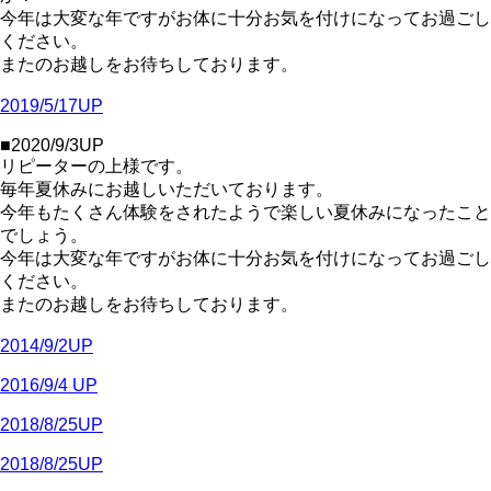
今年は大変な年ですがお体に十分お気を付けになってお過ごし
ください。
またのお越しをお待ちしております。
2019/5/17UP
■2020/9/3UP
リピーターの上様です。
毎年夏休みにお越しいただいております。
今年もたくさん体験をされたようで楽しい夏休みになったこと
でしょう。
今年は大変な年ですがお体に十分お気を付けになってお過ごし
ください。
またのお越しをお待ちしております。
2014/9/2UP
2016/9/4 UP
2018/8/25UP
2018/8/25UP