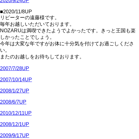
2020/9/24UP
■2020/11/8UP
リピーターの遠藤様です。
毎年お越しいただいております。
NOZARUは満喫できたようでよかったです。きっと王国も楽
しかったことでしょう。
今年は大変な年ですがお体に十分気を付けてお過ごしくださ
い。
またのお越しをお待ちしております。
2007/7/28UP
2007/10/14UP
2008/1/27UP
2008/6/7UP
2010/12/11UP
2008/12/1UP
2009/9/17UP