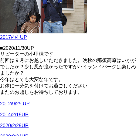
2017/4/4 UP
■2020/11/30UP
リピーターの小甲様です。
前回は９月にお越しいただきました。晩秋の那須高原はいかが
でしたか？少し風が強かったですがハイランドパークは楽しめ
ましたか？
今年はとても大変な年です。
お体に十分気を付けてお過ごしください。
またのお越しをお待ちしております。
2012/9/25 UP
2014/2/19UP
2020/2/29UP