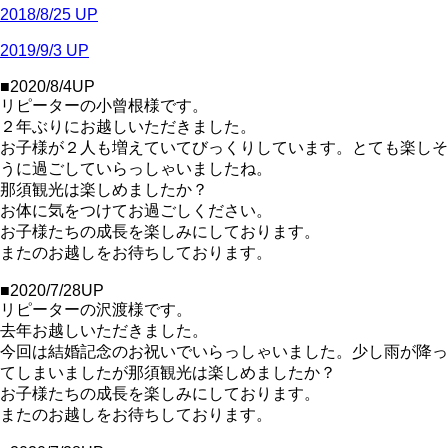
2018/8/25 UP
2019/9/3 UP
■2020/8/4UP
リピーターの小曾根様です。
２年ぶりにお越しいただきました。
お子様が２人も増えていてびっくりしています。とても楽しそ
うに過ごしていらっしゃいましたね。
那須観光は楽しめましたか？
お体に気をつけてお過ごしください。
お子様たちの成長を楽しみにしております。
またのお越しをお待ちしております。
■2020/7/28UP
リピーターの沢渡様です。
去年お越しいただきました。
今回は結婚記念のお祝いでいらっしゃいました。少し雨が降っ
てしまいましたが那須観光は楽しめましたか？
お子様たちの成長を楽しみにしております。
またのお越しをお待ちしております。