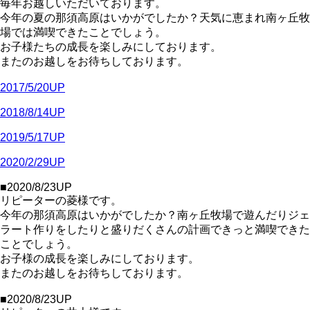
毎年お越しいただいております。
今年の夏の那須高原はいかがでしたか？天気に恵まれ南ヶ丘牧
場では満喫できたことでしょう。
お子様たちの成長を楽しみにしております。
またのお越しをお待ちしております。
2017/5/20UP
2018/8/14UP
2019/5/17UP
2020/2/29UP
■2020/8/23UP
リピーターの菱様です。
今年の那須高原はいかがでしたか？南ヶ丘牧場で遊んだりジェ
ラート作りをしたりと盛りだくさんの計画できっと満喫できた
ことでしょう。
お子様の成長を楽しみにしております。
またのお越しをお待ちしております。
■2020/8/23UP