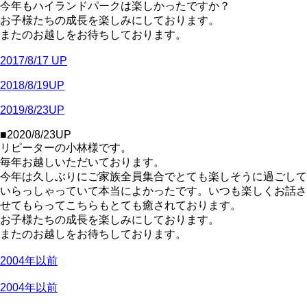
今年もハイランドパークは楽しかったですか？
お子様たちの成長を楽しみにしております。
またのお越しをお待ちしております。
2017/8/17 UP
2018/8/19UP
2019/8/23UP
■2020/8/23UP
リピーターの小林様です。
毎年お越しいただいております。
今年は久しぶりにご家族全員集合でとても楽しそうに過ごして
いらっしゃっていて本当によかったです。いつも楽しくお話さ
せてもらってこちらもとても癒されております。
お子様たちの成長を楽しみにしております。
またのお越しをお待ちしております。
2004年以前
2004年以前