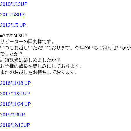
2010/1/13UP
2011/1/3UP
2012/1/5 UP
■2020/4/3UP
リピーターの田丸様です。
いつもお越しいただいております。今年のいちご狩りはいかが
でしたか？
那須観光は楽しめましたか？
お子様の成長を楽しみにしております。
またのお越しをお待ちしております。
2016/11/18 UP
2017/11/21UP
2018/11/24 UP
2019/3/9UP
2019/12/13UP