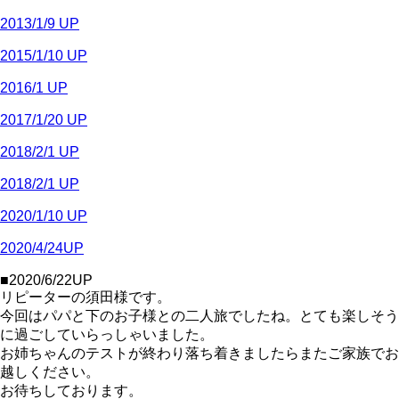
2013/1/9 UP
2015/1/10 UP
2016/1 UP
2017/1/20 UP
2018/2/1 UP
2018/2/1 UP
2020/1/10 UP
2020/4/24UP
■2020/6/22UP
リピーターの須田様です。
今回はパパと下のお子様との二人旅でしたね。とても楽しそう
に過ごしていらっしゃいました。
お姉ちゃんのテストが終わり落ち着きましたらまたご家族でお
越しください。
お待ちしております。