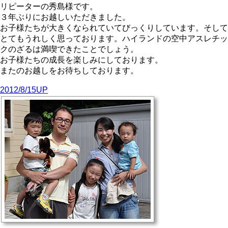
リピーターの秀島様です。
３年ぶりにお越しいただきました。
お子様たちが大きくなられていてびっくりしています。そして
とてもうれしく思っております。ハイランドの空中アスレチッ
クのざるは満喫できたことでしょう。
お子様たちの成長を楽しみにしております。
またのお越しをお待ちしております。
2012/8/15UP