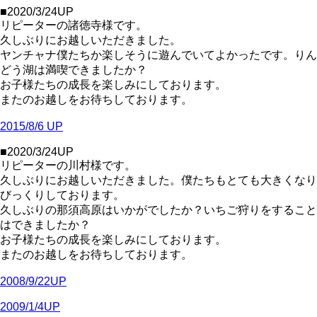
■2020/3/24UP
リピーターの諸徳寺様です。
久しぶりにお越しいただきました。
ヤンチャナ僕たちか楽しそうに遊んでいてよかったです。りん
どう湖は満喫できましたか？
お子様たちの成長を楽しみにしております。
またのお越しをお待ちしております。
2015/8/6 UP
■2020/3/24UP
リピーターの川村様です。
久しぶりにお越しいただきました。僕たちもとても大きくなり
びっくりしております。
久しぶりの那須高原はいかがでしたか？いちご狩りをすること
はできましたか？
お子様たちの成長を楽しみにしております。
またのお越しをお待ちしております。
2008/9/22UP
2009/1/4UP