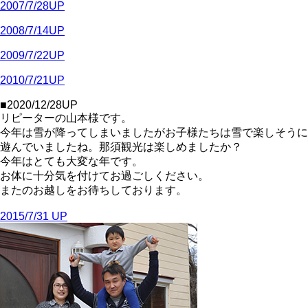
2007/7/28UP
2008/7/14UP
2009/7/22UP
2010/7/21UP
■2020/12/28UP
リピーターの山本様です。
今年は雪が降ってしまいましたがお子様たちは雪で楽しそうに
遊んでいましたね。那須観光は楽しめましたか？
今年はとても大変な年です。
お体に十分気を付けてお過ごしください。
またのお越しをお待ちしております。
2015/7/31 UP