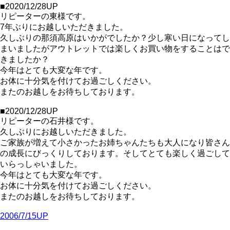
■2020/12/28UP
リピーターの東様です。
7年ぶりにお越しいただきました。
久しぶりの那須高原はいかがでしたか？少し寒い日になってし
まいましたがアウトレットでは楽しくお買い物をすることはで
きましたか？
今年はとても大変な年です。
お体に十分気を付けてお過ごしください。
またのお越しをお待ちしております。
■2020/12/28UP
リピーターの石井様です。
久しぶりにお越しいただきました。
ご家族が増えて小さかったお姉ちゃんたちも大人になり皆さん
の成長にびっくりしております。そしてとても楽しく過ごして
いらっしゃいました。
今年はとても大変な年です。
お体に十分気を付けてお過ごしください。
またのお越しをお待ちしております。
2006/7/15UP