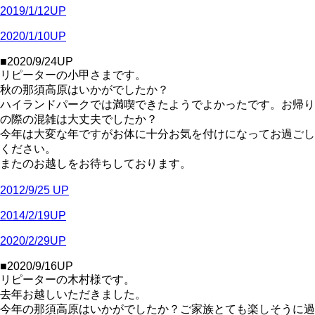
2019/1/12UP
2020/1/10UP
■2020/9/24UP
リピーターの小甲さまです。
秋の那須高原はいかがでしたか？
ハイランドパークでは満喫できたようでよかったです。お帰り
の際の混雑は大丈夫でしたか？
今年は大変な年ですがお体に十分お気を付けになってお過ごし
ください。
またのお越しをお待ちしております。
2012/9/25 UP
2014/2/19UP
2020/2/29UP
■2020/9/16UP
リピーターの木村様です。
去年お越しいただきました。
今年の那須高原はいかがでしたか？ご家族とても楽しそうに過