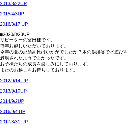
2013/8/22UP
2015/4/3UP
2016/8/17 UP
■2020/8/23UP
リピーターの富田様です。
毎年お越しいただいております。
今年の夏の那須高原はいかがでしたか？木の俣渓谷で水遊びを
満喫されたようでよかったです。
お子様たちの成長を楽しみにしております。
またのお越しをお待ちしております。
2012/9/14 UP
2013/9/10UP
2014/9/2UP
2016/9/4 UP
2017/8/31 UP