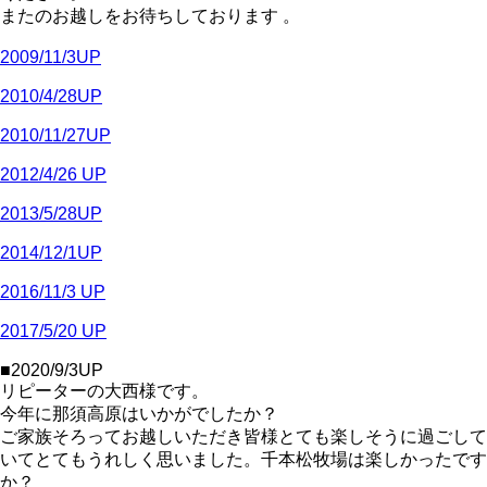
またのお越しをお待ちしております 。
2009/11/3UP
2010/4/28UP
2010/11/27UP
2012/4/26 UP
2013/5/28UP
2014/12/1UP
2016/11/3 UP
2017/5/20 UP
■2020/9/3UP
リピーターの大西様です。
今年に那須高原はいかがでしたか？
ご家族そろってお越しいただき皆様とても楽しそうに過ごして
いてとてもうれしく思いました。千本松牧場は楽しかったです
か？