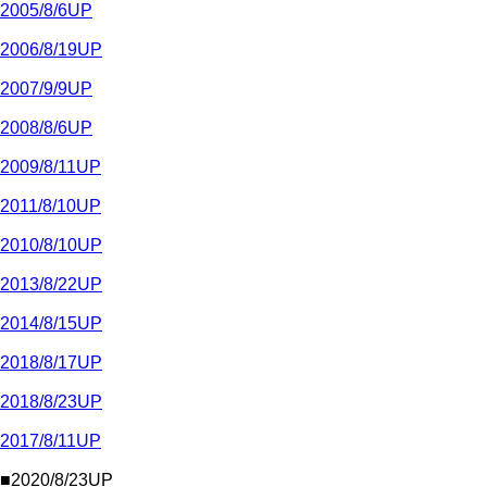
2005/8/6UP
2006/8/19UP
2007/9/9UP
2008/8/6UP
2009/8/11UP
2011/8/10UP
2010/8/10UP
2013/8/22UP
2014/8/15UP
2018/8/17UP
2018/8/23UP
2017/8/11UP
■2020/8/23UP