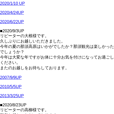
2020/1/10 UP
2020/4/24UP
2020/6/22UP
■2020/9/3UP
リピーターの大根様です。
久しぶりにお越しいただきました。
今年の夏の那須高原はいかがでしたか？那須観光は楽しかった
でしょうか？
今年は大変な年ですがお体に十分お気を付けになってお過ごし
ください。
またのお越しをお待ちしております。
2007/9/9UP
2010/5/5UP
2013/3/25UP
■2020/8/23UP
リピーターの高柳様です。