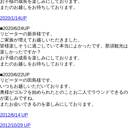
お子様の成長を楽しみにしております。
またのお越しをお待ちしております。
2020/1/14UP
■2020/6/24UP
リピーターの新井様です。
ご家族が増えてお越しいただきました。
皆様楽しそうに過ごしていて本当によかったです。那須観光は
楽しかったですか？
お子様の成長を楽しみにしております。
またのお越しをお待ちしております。
■2020/6/22UP
リピーターの田島様です。
いつもお越しいただいております。
奥様がゴルフを始められたとのことお二人でラウンドできるの
が楽しみですね。
またお会いできるのを楽しみにしております。
2012/6/14 UP
2012/10/29 UP