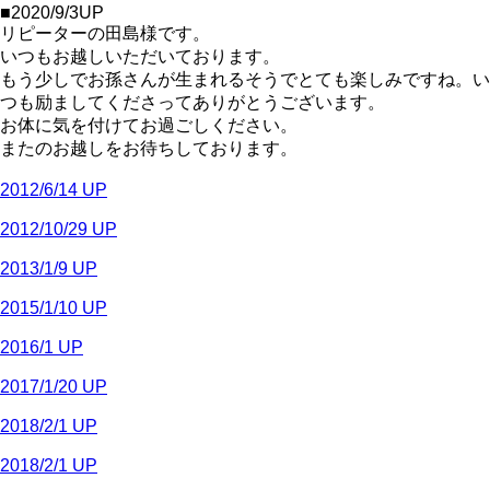
■2020/9/3UP
リピーターの田島様です。
いつもお越しいただいております。
もう少しでお孫さんが生まれるそうでとても楽しみですね。い
つも励ましてくださってありがとうございます。
お体に気を付けてお過ごしください。
またのお越しをお待ちしております。
2012/6/14 UP
2012/10/29 UP
2013/1/9 UP
2015/1/10 UP
2016/1 UP
2017/1/20 UP
2018/2/1 UP
2018/2/1 UP